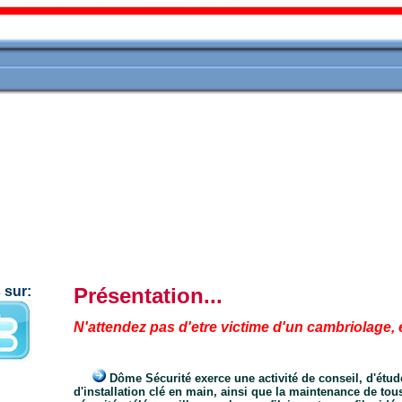
 sur:
Présentation...
n_
N'attendez pas d'etre victime d'un cambriolage,
___
Dôme Sécurité exerce une activité de conseil, d'étude
d'installation clé en main, ainsi que la maintenance de to