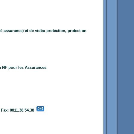
é assurance) et de vidéo protection, protection
ion NF pour les Assurances.
- Fax: 0811.38.54.38
-